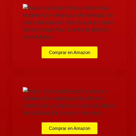
Comprar en Amazon
Comprar en Amazon