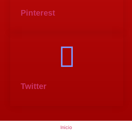
Pinterest
Twitter
Inicio