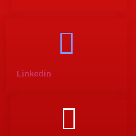
Linkedin