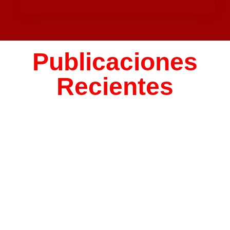
Publicaciones
Recientes