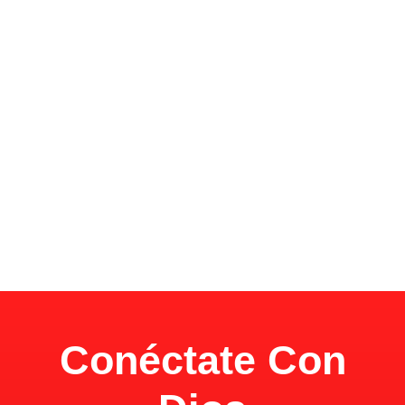
Conéctate Con