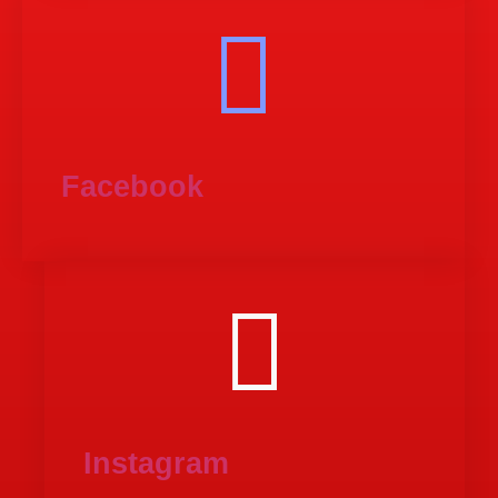
Facebook
Instagram