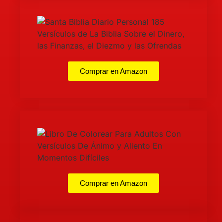
Comprar en Amazon
Comprar en Amazon