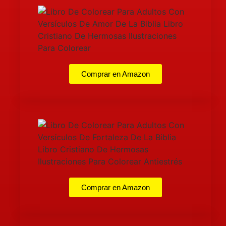
Comprar en Amazon
Comprar en Amazon