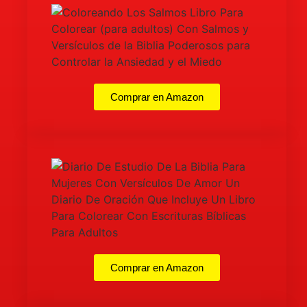
Comprar en Amazon
Comprar en Amazon