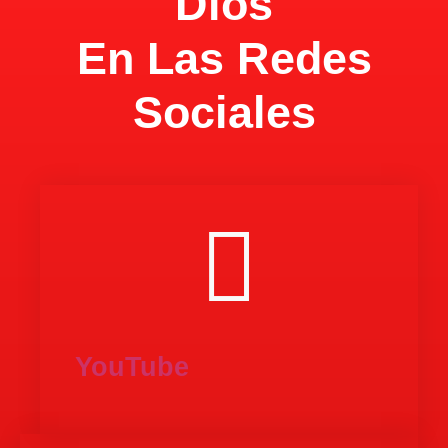
Dios
En Las Redes
Sociales
YouTube