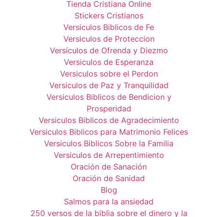
Tienda Cristiana Online
Stickers Cristianos
Versiculos Biblicos de Fe
Versiculos de Proteccion
Versículos de Ofrenda y Diezmo
Versiculos de Esperanza
Versiculos sobre el Perdon
Versiculos de Paz y Tranquilidad
Versiculos Biblicos de Bendicion y
Prosperidad
Versiculos Biblicos de Agradecimiento
Versiculos Biblicos para Matrimonio Felices
Versiculos Biblicos Sobre la Familia
Versiculos de Arrepentimiento
Oración de Sanación
Oración de Sanidad
Blog
Salmos para la ansiedad
250 versos de la biblia sobre el dinero y la