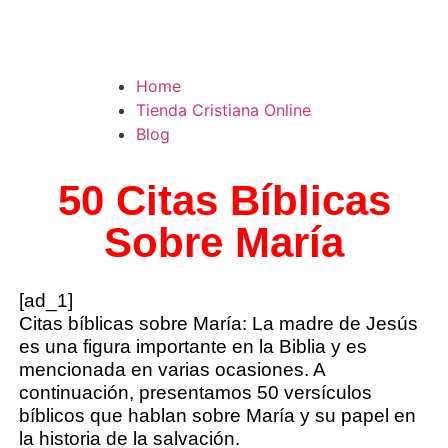
Home
Tienda Cristiana Online
Blog
50 Citas Bíblicas
Sobre María
[ad_1]
Citas bíblicas sobre María: La madre de Jesús
es una figura importante en la Biblia y es
mencionada en varias ocasiones. A
continuación, presentamos 50 versículos
bíblicos que hablan sobre María y su papel en
la historia de la salvación.