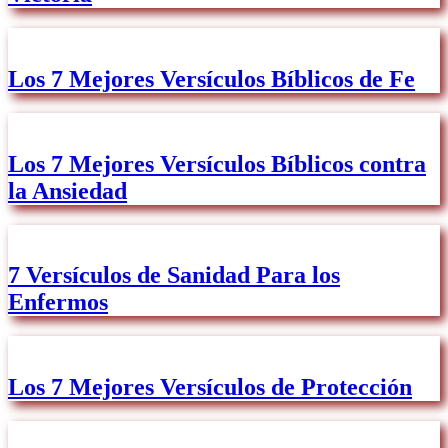
Los 7 Mejores Versículos Bíblicos de Fe
Los 7 Mejores Versículos Bíblicos contra
la Ansiedad
7 Versículos de Sanidad Para los
Enfermos
Los 7 Mejores Versículos de Protección