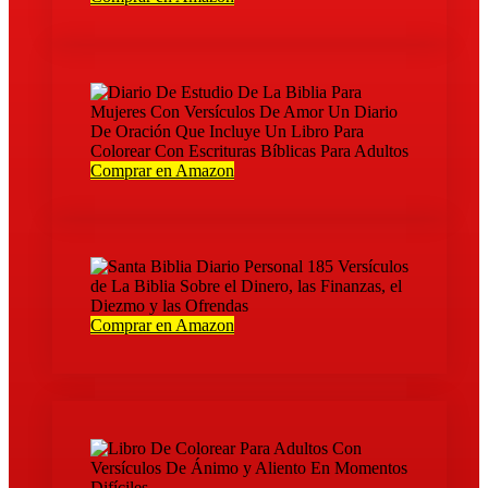
Comprar en Amazon
Comprar en Amazon