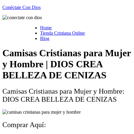
Conéctate Con Dios
Home
Tienda Cristiana Online
Blog
Camisas Cristianas para Mujer
y Hombre | DIOS CREA
BELLEZA DE CENIZAS
Camisas Cristianas para Mujer y Hombre:
DIOS CREA BELLEZA DE CENIZAS
Comprar Aquí: