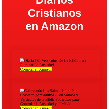
Cristianos
en Amazon
Comprar en Amazon
Comprar en Amazon