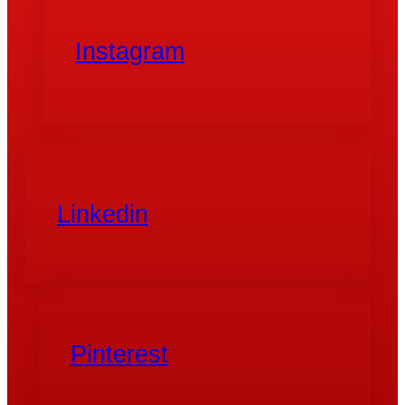
Instagram
Linkedin
Pinterest