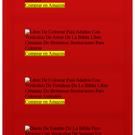
Comprar en Amazon
Comprar en Amazon
Comprar en Amazon