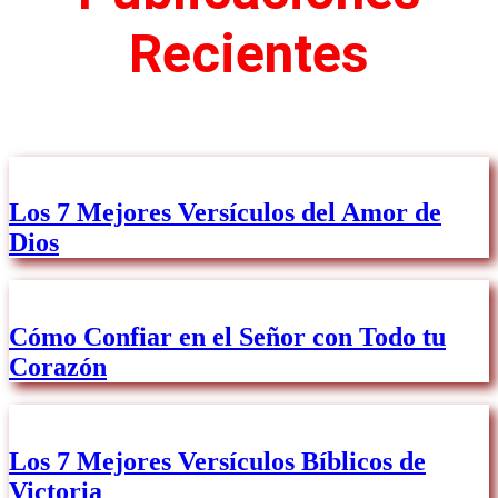
Recientes
Los 7 Mejores Versículos del Amor de
Dios
Cómo Confiar en el Señor con Todo tu
Corazón
Los 7 Mejores Versículos Bíblicos de
Victoria