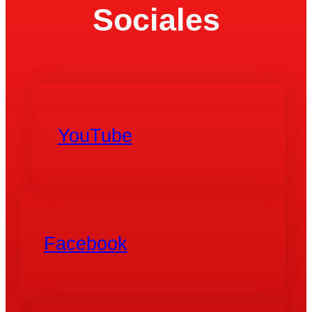
Sociales
YouTube
Facebook