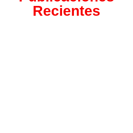
Recientes