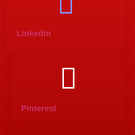
Linkedin
Pinterest