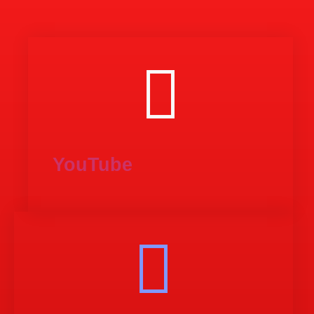
YouTube