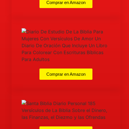
Comprar en Amazon
Comprar en Amazon