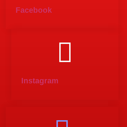
Facebook
Instagram