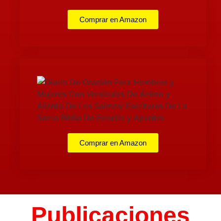
Comprar en Amazon
Comprar en Amazon
Publicaciones