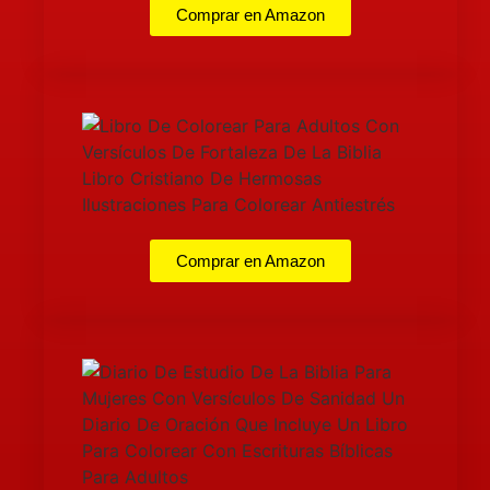
Comprar en Amazon
Comprar en Amazon