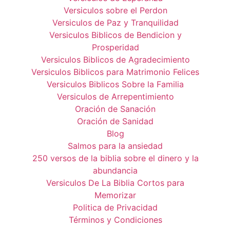
Versiculos sobre el Perdon
Versiculos de Paz y Tranquilidad
Versiculos Biblicos de Bendicion y
Prosperidad
Versiculos Biblicos de Agradecimiento
Versiculos Biblicos para Matrimonio Felices
Versiculos Biblicos Sobre la Familia
Versiculos de Arrepentimiento
Oración de Sanación
Oración de Sanidad
Blog
Salmos para la ansiedad
250 versos de la biblia sobre el dinero y la
abundancia
Versiculos De La Biblia Cortos para
Memorizar
Politica de Privacidad
Términos y Condiciones