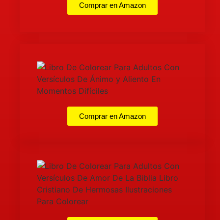
Comprar en Amazon
Comprar en Amazon