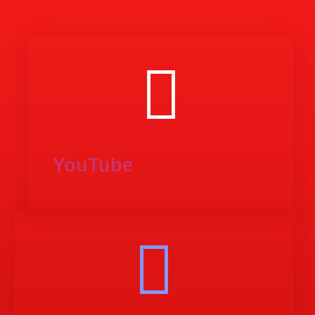
YouTube