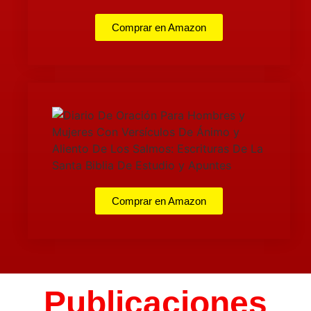
Comprar en Amazon
Comprar en Amazon
Publicaciones