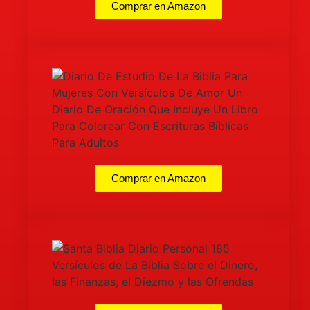
Comprar en Amazon
Comprar en Amazon