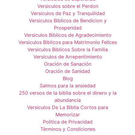
Versiculos sobre el Perdon
Versiculos de Paz y Tranquilidad
Versiculos Biblicos de Bendicion y
Prosperidad
Versiculos Biblicos de Agradecimiento
Versiculos Biblicos para Matrimonio Felices
Versiculos Biblicos Sobre la Familia
Versiculos de Arrepentimiento
Oración de Sanación
Oración de Sanidad
Blog
Salmos para la ansiedad
250 versos de la biblia sobre el dinero y la
abundancia
Versiculos De La Biblia Cortos para
Memorizar
Politica de Privacidad
Términos y Condiciones