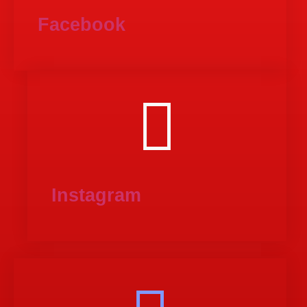
Facebook
Instagram