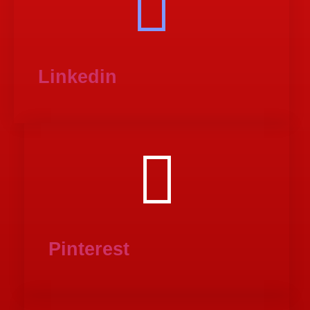
Linkedin
Pinterest