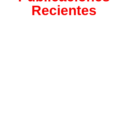
Recientes