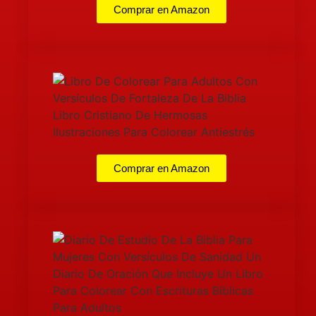
Comprar en Amazon
Comprar en Amazon