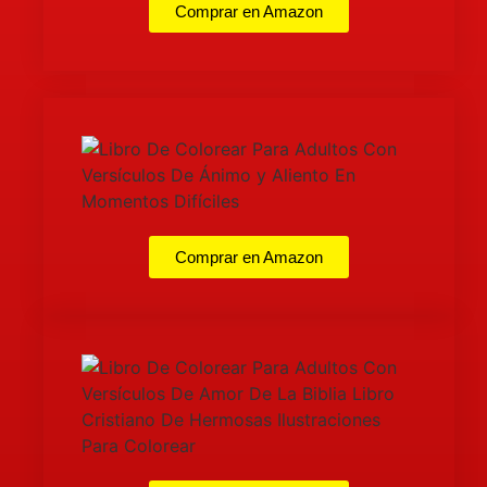
Comprar en Amazon
Comprar en Amazon