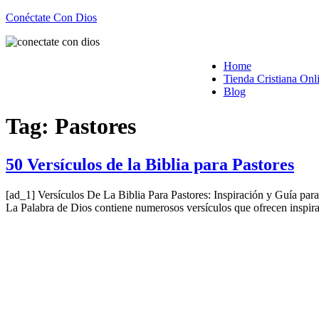
Conéctate Con Dios
Home
Tienda Cristiana Onl
Blog
Tag:
Pastores
50 Versículos de la Biblia para Pastores
[ad_1] Versículos De La Biblia Para Pastores: Inspiración y Guía pa
La Palabra de Dios contiene numerosos versículos que ofrecen inspirac