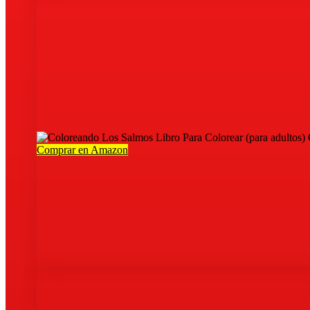
Comprar en Amazon