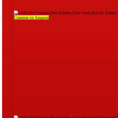
Comprar en Amazon