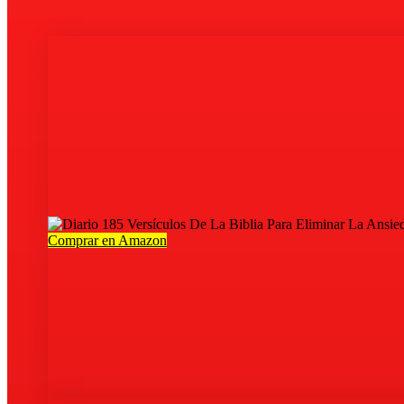
Comprar en Amazon