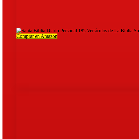
Comprar en Amazon