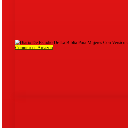
Comprar en Amazon