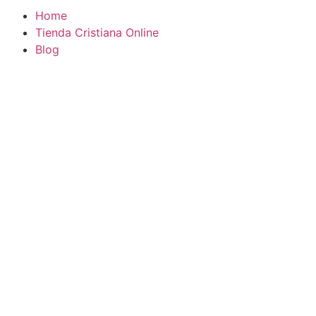
Home
Tienda Cristiana Online
Blog
¿TE GUSTARÍA VIVIR MÁS