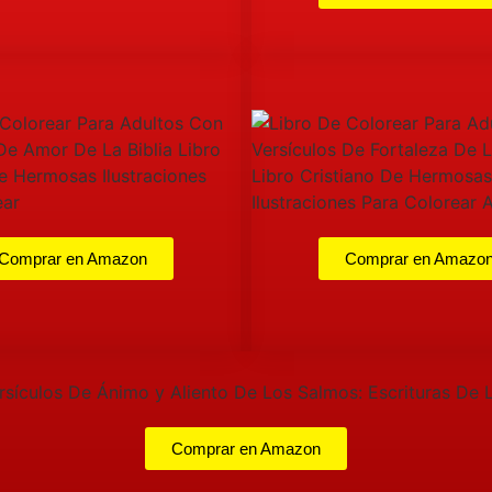
Comprar en Amazon
Comprar en Amazo
Comprar en Amazon