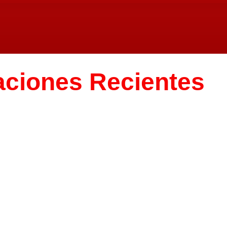
aciones Recientes