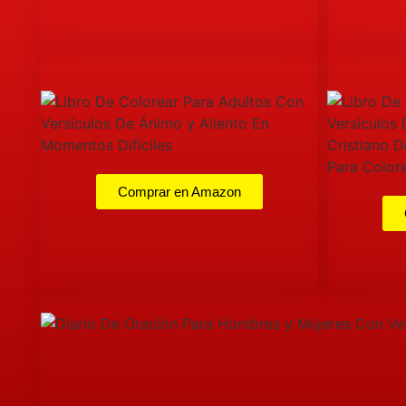
Comprar en Amazon