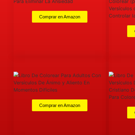
Comprar en Amazon
Comprar en Amazon