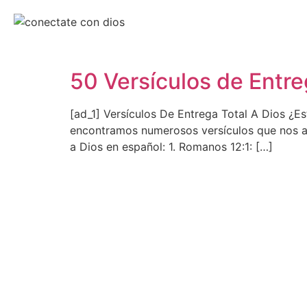
50 Versículos de Entre
[ad_1] Versículos De Entrega Total A Dios ¿Es
encontramos numerosos versículos que nos ani
a Dios en español: 1. Romanos 12:1: […]