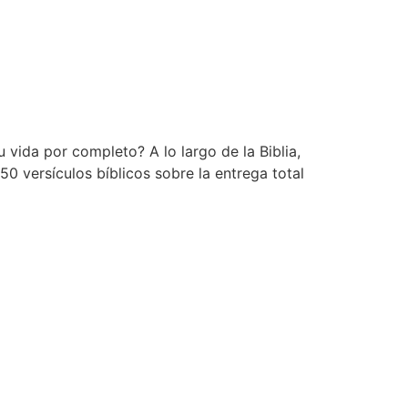
 vida por completo? A lo largo de la Biblia,
 versículos bíblicos sobre la entrega total