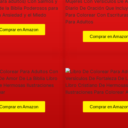
Comprar en Amazon
Comprar en Amazo
Comprar en Amazon
Comprar en Amazo