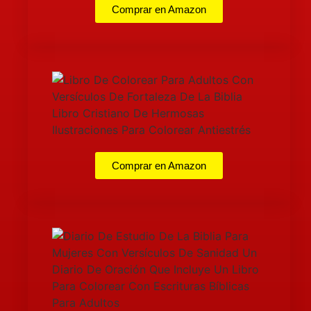
Comprar en Amazon
Comprar en Amazon