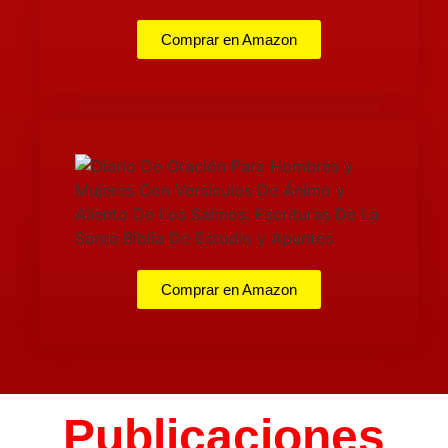
Comprar en Amazon
Comprar en Amazon
Publicaciones