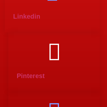
Linkedin
Pinterest