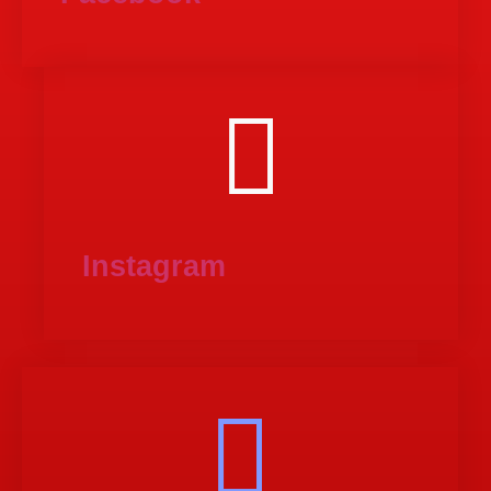
Instagram