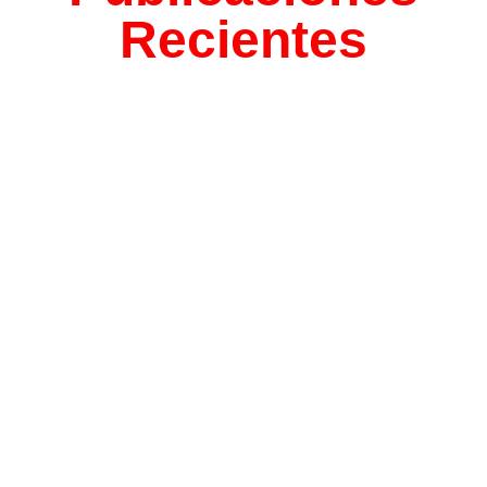
Recientes