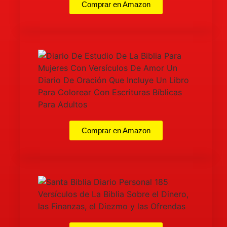
Comprar en Amazon
Comprar en Amazon