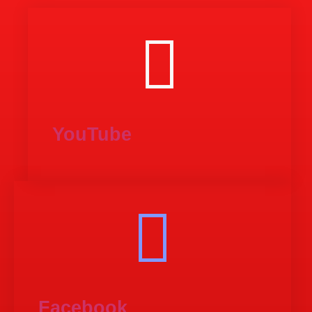
YouTube
Facebook