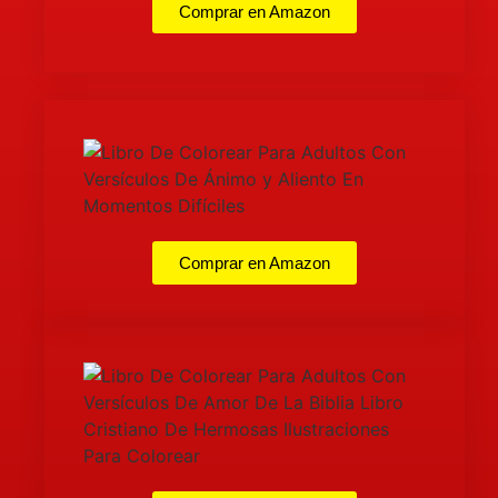
Comprar en Amazon
Comprar en Amazon