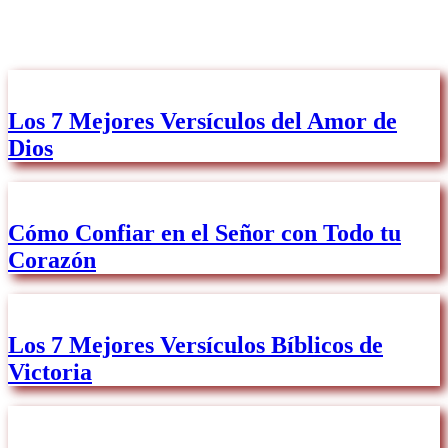
Los 7 Mejores Versículos del Amor de
Dios
Cómo Confiar en el Señor con Todo tu
Corazón
Los 7 Mejores Versículos Bíblicos de
Victoria