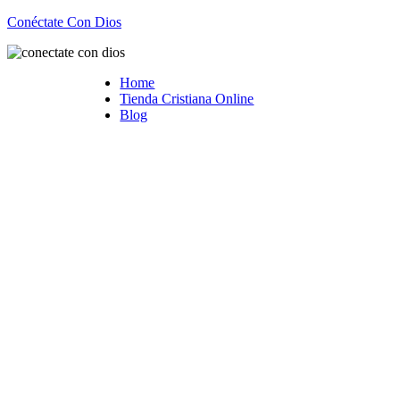
Conéctate Con Dios
Home
Tienda Cristiana Online
Blog