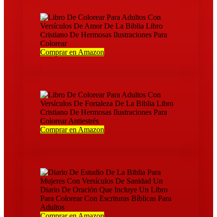
Comprar en Amazon
Comprar en Amazon
Comprar en Amazon