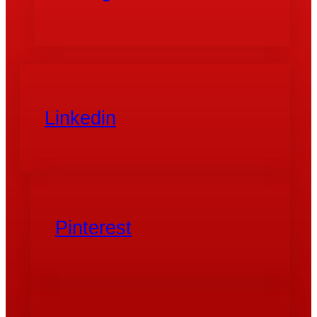
Linkedin
Pinterest