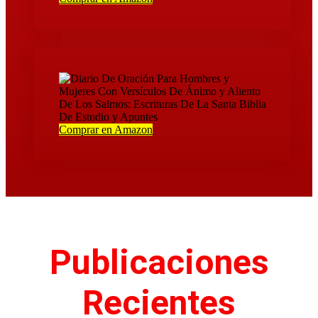
Comprar en Amazon
Publicaciones
Recientes