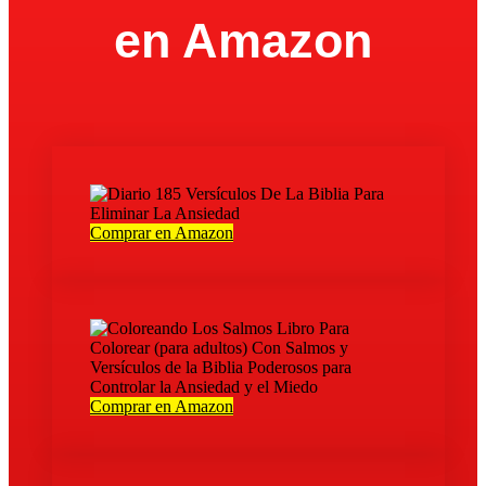
en Amazon
Comprar en Amazon
Comprar en Amazon