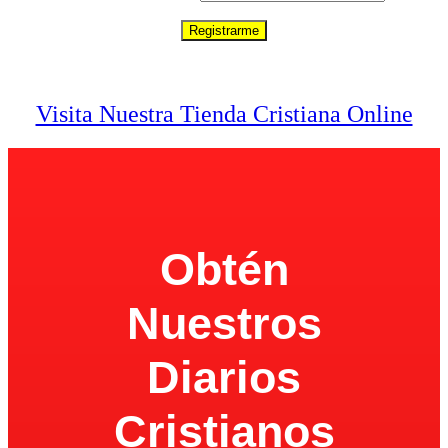
100% Privacidad
Visita Nuestra Tienda Cristiana Online
Obtén
Nuestros
Diarios
Cristianos