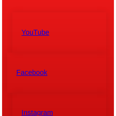
YouTube
Facebook
Instagram