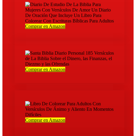
Comprar en Amazon
Comprar en Amazon
Comprar en Amazon