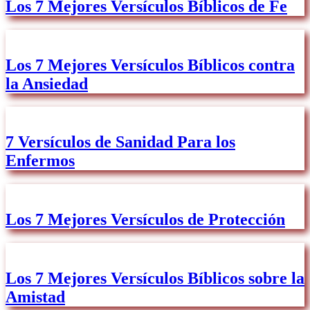
Los 7 Mejores Versículos Bíblicos de Fe
Los 7 Mejores Versículos Bíblicos contra
la Ansiedad
7 Versículos de Sanidad Para los
Enfermos
Los 7 Mejores Versículos de Protección
Los 7 Mejores Versículos Bíblicos sobre la
Amistad