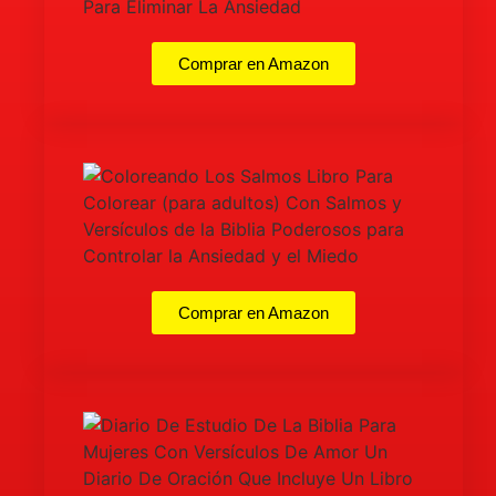
Comprar en Amazon
Comprar en Amazon