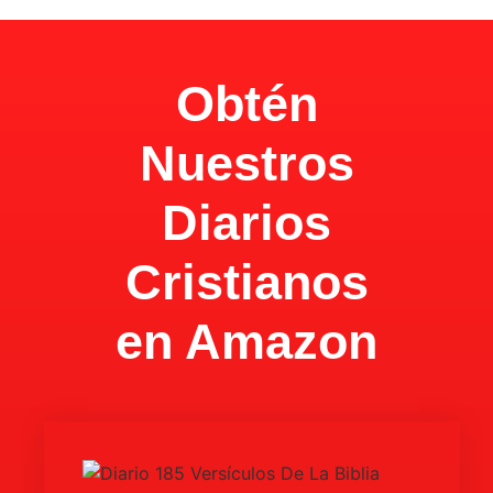
Obtén
Nuestros
Diarios
Cristianos
en Amazon