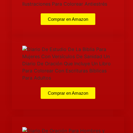
Comprar en Amazon
Comprar en Amazon