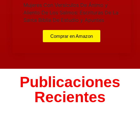
Comprar en Amazon
Publicaciones
Recientes