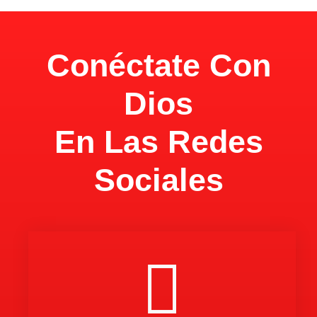
Conéctate Con
Dios
En Las Redes
Sociales