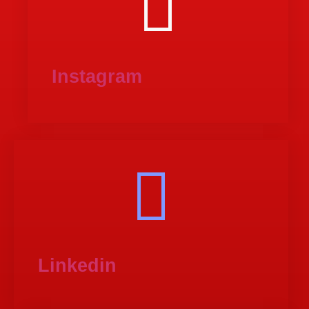
Instagram
Linkedin