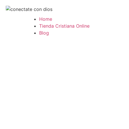
Home
Tienda Cristiana Online
Blog