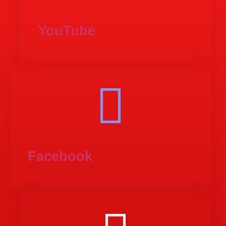
YouTube
Facebook