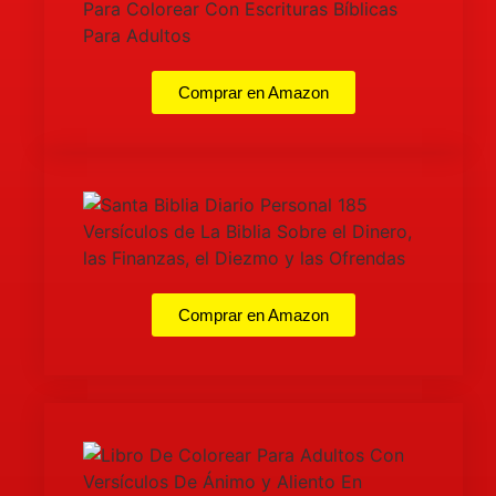
Comprar en Amazon
Comprar en Amazon