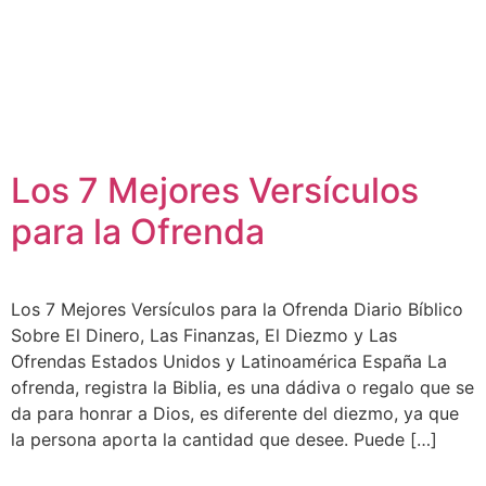
Los 7 Mejores Versículos
para la Ofrenda
Los 7 Mejores Versículos para la Ofrenda Diario Bíblico
Sobre El Dinero, Las Finanzas, El Diezmo y Las
Ofrendas Estados Unidos y Latinoamérica España La
ofrenda, registra la Biblia, es una dádiva o regalo que se
da para honrar a Dios, es diferente del diezmo, ya que
la persona aporta la cantidad que desee. Puede […]